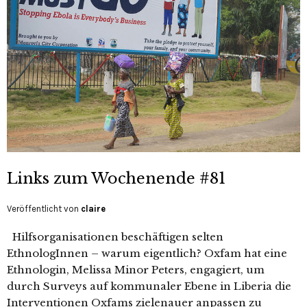
Links zum Wochenende #81
Veröffentlicht von
claire
Hilfsorganisationen beschäftigen selten
EthnologInnen – warum eigentlich? Oxfam hat eine
Ethnologin, Melissa Minor Peters, engagiert, um
durch Surveys auf kommunaler Ebene in Liberia die
Interventionen Oxfams zielenauer anpassen zu