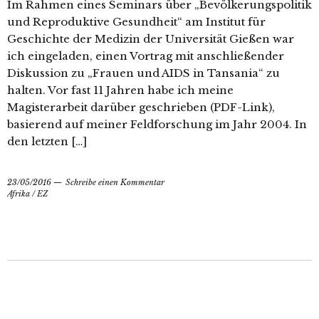
Im Rahmen eines Seminars über „Bevölkerungspolitik
und Reproduktive Gesundheit“ am Institut für
Geschichte der Medizin der Universität Gießen war
ich eingeladen, einen Vortrag mit anschließender
Diskussion zu „Frauen und AIDS in Tansania“ zu
halten. Vor fast 11 Jahren habe ich meine
Magisterarbeit darüber geschrieben (PDF-Link),
basierend auf meiner Feldforschung im Jahr 2004. In
den letzten […]
23/05/2016
Schreibe einen Kommentar
Afrika
/
EZ