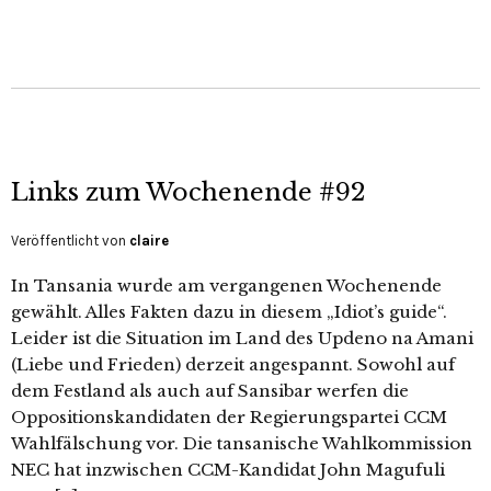
Links zum Wochenende #92
Veröffentlicht von
claire
In Tansania wurde am vergangenen Wochenende
gewählt. Alles Fakten dazu in diesem „Idiot’s guide“.
Leider ist die Situation im Land des Updeno na Amani
(Liebe und Frieden) derzeit angespannt. Sowohl auf
dem Festland als auch auf Sansibar werfen die
Oppositionskandidaten der Regierungspartei CCM
Wahlfälschung vor. Die tansanische Wahlkommission
NEC hat inzwischen CCM-Kandidat John Magufuli