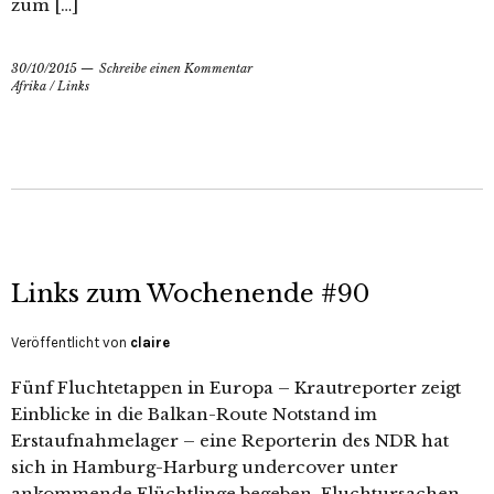
zum […]
30/10/2015
Schreibe einen Kommentar
Afrika
/
Links
Links zum Wochenende #90
Veröffentlicht von
claire
Fünf Fluchtetappen in Europa – Krautreporter zeigt
Einblicke in die Balkan-Route Notstand im
Erstaufnahmelager – eine Reporterin des NDR hat
sich in Hamburg-Harburg undercover unter
ankommende Flüchtlinge begeben. Fluchtursachen