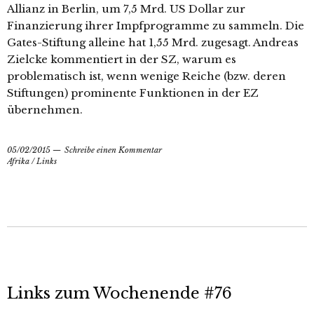
Allianz in Berlin, um 7,5 Mrd. US Dollar zur
Finanzierung ihrer Impfprogramme zu sammeln. Die
Gates-Stiftung alleine hat 1,55 Mrd. zugesagt. Andreas
Zielcke kommentiert in der SZ, warum es
problematisch ist, wenn wenige Reiche (bzw. deren
Stiftungen) prominente Funktionen in der EZ
übernehmen.
05/02/2015
Schreibe einen Kommentar
Afrika
/
Links
Links zum Wochenende #76