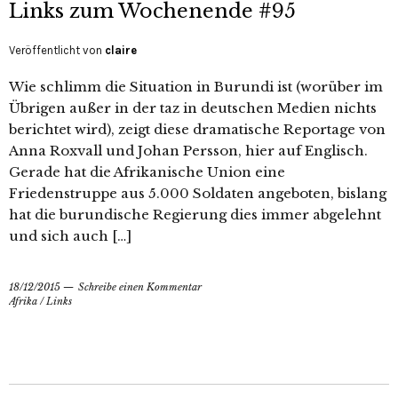
Links zum Wochenende #95
Veröffentlicht von
claire
Wie schlimm die Situation in Burundi ist (worüber im
Übrigen außer in der taz in deutschen Medien nichts
berichtet wird), zeigt diese dramatische Reportage von
Anna Roxvall und Johan Persson, hier auf Englisch.
Gerade hat die Afrikanische Union eine
Friedenstruppe aus 5.000 Soldaten angeboten, bislang
hat die burundische Regierung dies immer abgelehnt
und sich auch […]
18/12/2015
Schreibe einen Kommentar
Afrika
/
Links