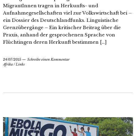
MigrantInnen tragen in Herkunfts- und
Aufnahmegesellschaften viel zur Volkswirtschaft bei –
ein Dossier des Deutschlandfunks. Linguistische
Grenzübergänge – Ein kritischer Beitrag über die
Praxis, anhand der gesprochenen Sprache von
Flüchtingen deren Herkunft bestimmen […]
24/07/2015
Schreibe einen Kommentar
Afrika
/
Links