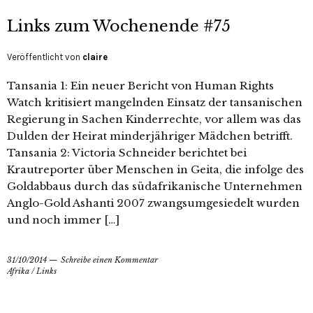
Links zum Wochenende #75
Veröffentlicht von
claire
Tansania 1: Ein neuer Bericht von Human Rights
Watch kritisiert mangelnden Einsatz der tansanischen
Regierung in Sachen Kinderrechte, vor allem was das
Dulden der Heirat minderjähriger Mädchen betrifft.
Tansania 2: Victoria Schneider berichtet bei
Krautreporter über Menschen in Geita, die infolge des
Goldabbaus durch das südafrikanische Unternehmen
Anglo-Gold Ashanti 2007 zwangsumgesiedelt wurden
und noch immer […]
31/10/2014
Schreibe einen Kommentar
Afrika
/
Links