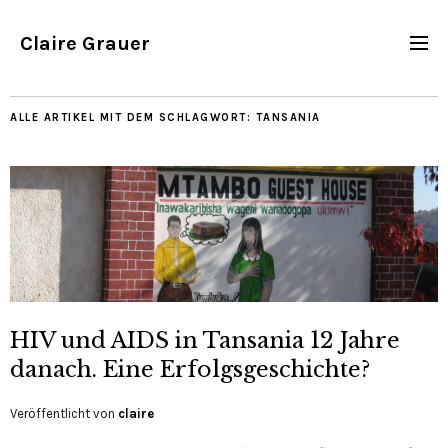
Claire Grauer
ALLE ARTIKEL MIT DEM SCHLAGWORT:
TANSANIA
HIV und AIDS in Tansania 12 Jahre
danach. Eine Erfolgsgeschichte?
Veröffentlicht von
claire