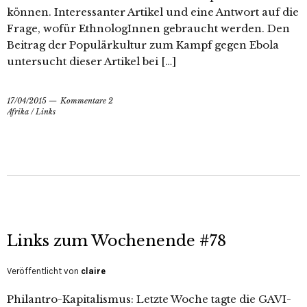
können. Interessanter Artikel und eine Antwort auf die
Frage, wofür EthnologInnen gebraucht werden. Den
Beitrag der Populärkultur zum Kampf gegen Ebola
untersucht dieser Artikel bei […]
17/04/2015
Kommentare 2
Afrika
/
Links
Links zum Wochenende #78
Veröffentlicht von
claire
Philantro-Kapitalismus: Letzte Woche tagte die GAVI-