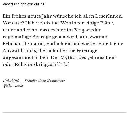
Veröffentlicht von
claire
Ein frohes neues Jahr wünsche ich allen LeserInnen.
Vorsätze? Habe ich keine. Wohl aber einige Pläne,
unter anderem, dass es hier im Blog wieder
regelmäßige Beiträge geben wird, und zwar ab
Februar. Bis dahin, endlich einmal wieder eine kleine
Auswahl Links, die sich über die Feiertage
angesammelt haben. Der Mythos des „ethnischen“
oder Religionskrieges hält […]
11/01/2015
Schreibe einen Kommentar
Afrika
/
Links