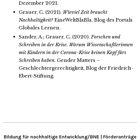
Dezember 2021.
Grauer, C. (2021).
Wieviel Zeit braucht
Nachhaltigkeit?
EineWeltBlaBla, Blog des Portals
Globales Lernen.
Sander, A.; Grauer, C. (2020).
Forschen und
Schreiben in der Krise. Warum Wissenschaftlerinnen
mit Kindern in der Corona-Krise keinen Kopf fürs
Schreiben haben.
Gender Matters –
Geschlechtergerechtigkeit, Blog der Friedrich-
Ebert-Stiftung.
Bildung für nachhaltige Entwicklung/BNE | Förderanträge