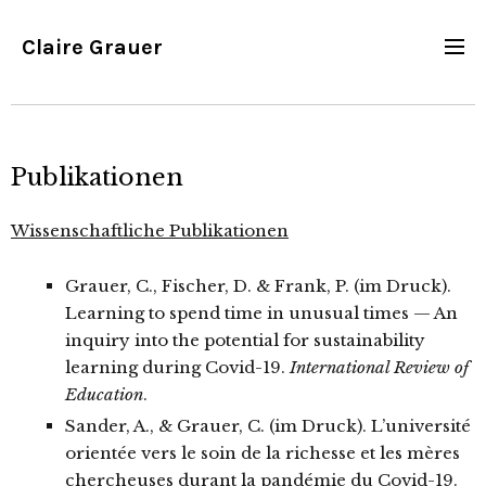
Claire Grauer
Publikationen
Wissenschaftliche Publikationen
Grauer, C., Fischer, D. & Frank, P. (im Druck).
Learning to spend time in unusual times — An
inquiry into the potential for sustainability
learning during Covid-19.
International Review of
Education
.
Sander, A., & Grauer, C. (im Druck). L’université
orientée vers le soin de la richesse et les mères
chercheuses durant la pandémie du Covid-19.