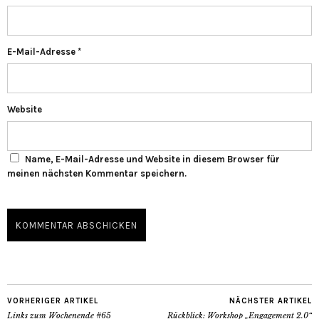
E-Mail-Adresse
*
Website
Name, E-Mail-Adresse und Website in diesem Browser für
meinen nächsten Kommentar speichern.
VORHERIGER ARTIKEL
NÄCHSTER ARTIKEL
Links zum Wochenende #65
Rückblick: Workshop „Engagement 2.0“