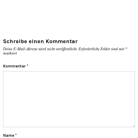
Schreibe einen Kommentar
Deine E-Mail-Adresse wird nicht veröffentlicht.
Erforderliche Felder sind mit
*
markiert
Kommentar
*
Name
*