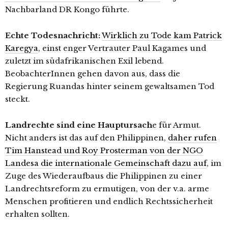
Nachbarland DR Kongo führte.
Echte Todesnachricht:
Wirklich zu Tode kam Patrick
Karegya
, einst enger Vertrauter Paul Kagames und
zuletzt im südafrikanischen Exil lebend.
BeobachterInnen gehen davon aus, dass die
Regierung Ruandas hinter seinem gewaltsamen Tod
steckt.
Landrechte sind eine Hauptursach
e für Armut.
Nicht anders ist das auf den Philippinen,
daher rufen
Tim Hanstead und Roy Prosterman von der NGO
Landesa die internationale Gemeinschaft dazu auf
, im
Zuge des Wiederaufbaus die Philippinen zu einer
Landrechtsreform zu ermutigen, von der v.a. arme
Menschen profitieren und endlich Rechtssicherheit
erhalten sollten.