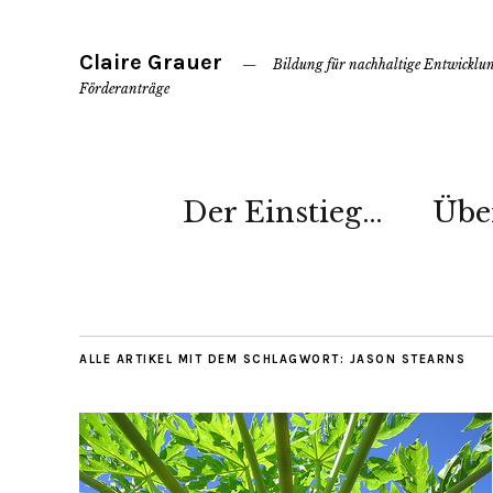
Claire Grauer
Bildung für nachhaltige Entwickl
Förderanträge
Der Einstieg…
Übe
ALLE ARTIKEL MIT DEM SCHLAGWORT:
JASON STEARNS