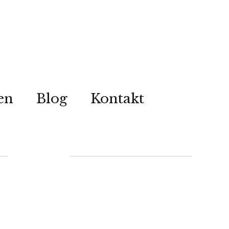
en
Blog
Kontakt