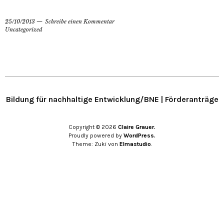
25/10/2013
Schreibe einen Kommentar
Uncategorized
Bildung für nachhaltige Entwicklung/BNE | Förderanträge
Copyright © 2026
Claire Grauer.
Proudly powered by
WordPress.
Theme: Zuki von
Elmastudio
.