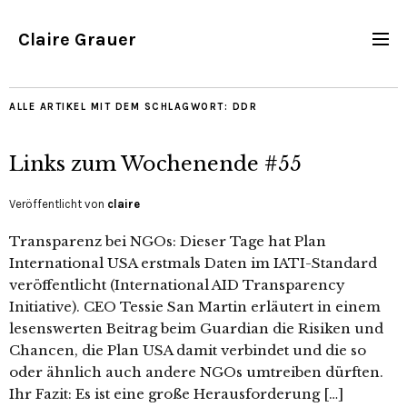
Claire Grauer
ALLE ARTIKEL MIT DEM SCHLAGWORT:
DDR
Links zum Wochenende #55
Veröffentlicht von
claire
Transparenz bei NGOs: Dieser Tage hat Plan
International USA erstmals Daten im IATI-Standard
veröffentlicht (International AID Transparency
Initiative). CEO Tessie San Martin erläutert in einem
lesenswerten Beitrag beim Guardian die Risiken und
Chancen, die Plan USA damit verbindet und die so
oder ähnlich auch andere NGOs umtreiben dürften.
Ihr Fazit: Es ist eine große Herausforderung […]