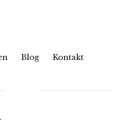
en
Blog
Kontakt
-