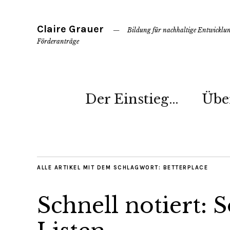
Claire Grauer
Bildung für nachhaltige Entwickl
Förderanträge
Der Einstieg…
Übe
ALLE ARTIKEL MIT DEM SCHLAGWORT:
BETTERPLACE
Schnell notiert: S